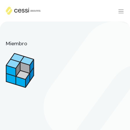
Miembro