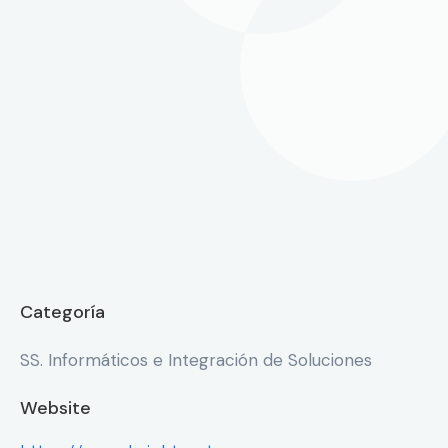
Categoría
SS. Informáticos e Integración de Soluciones
Website